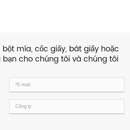
 bột mía, cốc giấy, bát giấy hoặc
a bạn cho chúng tôi và chúng tôi