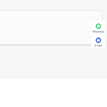
WhatsApp
E-Mail