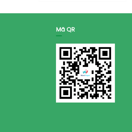
Mã QR