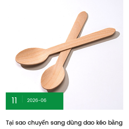
11
2026-06
Tại sao chuyển sang dùng dao kéo bằng