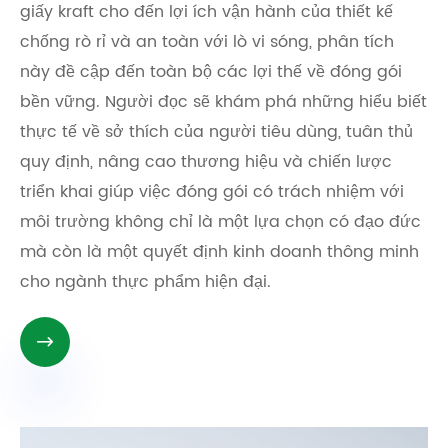
giấy kraft cho đến lợi ích vận hành của thiết kế
chống rò rỉ và an toàn với lò vi sóng, phân tích
này đề cập đến toàn bộ các lợi thế về đóng gói
bền vững. Người đọc sẽ khám phá những hiểu biết
thực tế về sở thích của người tiêu dùng, tuân thủ
quy định, nâng cao thương hiệu và chiến lược
triển khai giúp việc đóng gói có trách nhiệm với
môi trường không chỉ là một lựa chọn có đạo đức
mà còn là một quyết định kinh doanh thông minh
cho ngành thực phẩm hiện đại.
