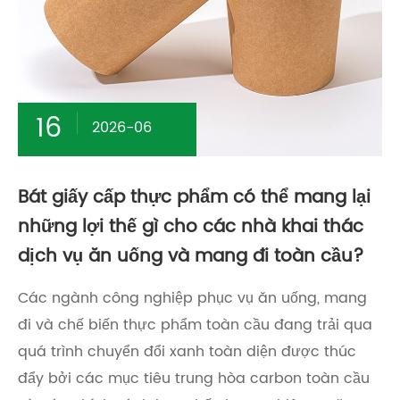
16
2026-06
Bát giấy cấp thực phẩm có thể mang lại
những lợi thế gì cho các nhà khai thác
dịch vụ ăn uống và mang đi toàn cầu?
Các ngành công nghiệp phục vụ ăn uống, mang
đi và chế biến thực phẩm toàn cầu đang trải qua
quá trình chuyển đổi xanh toàn diện được thúc
đẩy bởi các mục tiêu trung hòa carbon toàn cầu