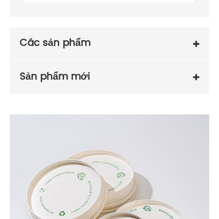
Các sản phẩm
Sản phẩm mới