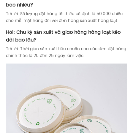
bao nhiêu?
Trả lời: Số lượng đặt hàng tối thiểu cố định là 50.000 chiếc
cho mỗi mặt hàng đối với đơn hàng sản xuất hàng loạt.
Hỏi: Chu kỳ sản xuất và giao hàng hàng loạt kéo
dài bao lâu?
Trả lời: Thời gian sản xuất tiêu chuẩn cho các đơn đặt hàng
chính thức là 20 đến 25 ngày làm việc.