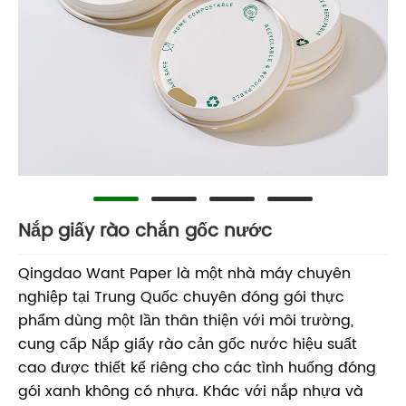
Nắp giấy rào chắn gốc nước
Qingdao Want Paper là một nhà máy chuyên
nghiệp tại Trung Quốc chuyên đóng gói thực
phẩm dùng một lần thân thiện với môi trường,
cung cấp Nắp giấy rào cản gốc nước hiệu suất
cao được thiết kế riêng cho các tình huống đóng
gói xanh không có nhựa. Khác với nắp nhựa và